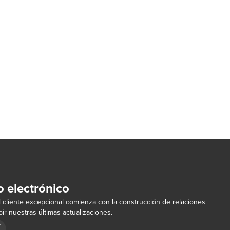
o electrónico
 cliente excepcional comienza con la construcción de relaciones
ir nuestras últimas actualizaciones.