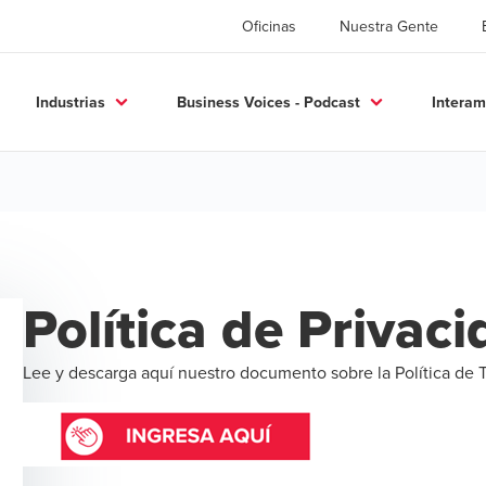
Oficinas
Nuestra Gente
Industrias
Business Voices - Podcast
Interam
Política de Privac
Lee y descarga aquí nuestro documento sobre la Política de 