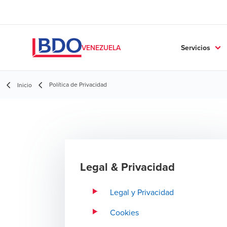
Servicios
VENEZUELA
Política de Privacidad
Inicio
Legal & Privacidad
Legal y Privacidad
Cookies